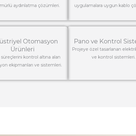
mürlü aydınlatma çözümleri.
uygulamalara uygun kablo çö
üstriyel Otomasyon
Pano ve Kontrol Sist
Ürünleri
Projeye özel tasarlanan elektri
süreçlerini kontrol altına alan
ve kontrol sistemleri.
on ekipmanları ve sistemleri.