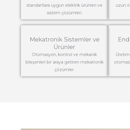
standartlara uygun elektrik ürünleri ve
uzun ö
sistem çözümleri.
Mekatronik Sistemler ve
End
Ürünler
Otomasyon, kontrol ve mekanik
Üretim 
bileşenleri bir araya getiren mekatronik
otomasy
çözümler.