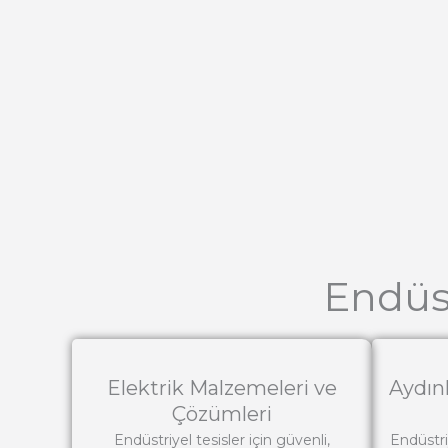
Endüs
Elektrik Malzemeleri ve
Aydın
Çözümleri
Endüstriyel tesisler için güvenli,
Endüstriy