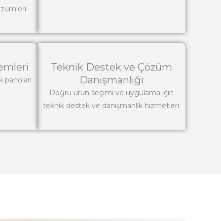
zümleri.
emleri
Teknik Destek ve Çözüm
Danışmanlığı
k panoları
Doğru ürün seçimi ve uygulama için
teknik destek ve danışmanlık hizmetleri.